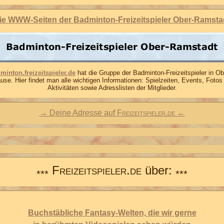
ie WWW-Seiten der Badminton-Freizeitspieler Ober-Ramsta
dminton.freizeitspieler.de
hat die Gruppe der Badminton-Freizeitspieler in Ob
ause. Hier findet man alle wichtigen Informationen: Spielzeiten, Events, Fotos
Aktivitäten sowie Adresslisten der Mitglieder.
→ Deine Adresse auf
Freizeitspieler.de
←
Freizeitspieler.de
über:
***
***
Buchstäbliche Fantasy-Welten, die wir gerne