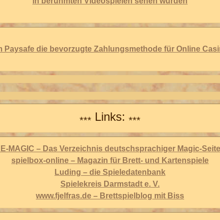
in berühmten Videospielen sehen würden
 Paysafe die bevorzugte Zahlungsmethode für Online Casin
Links:
***
***
E-MAGIC – Das Verzeichnis deutschsprachiger Magic-Seit
spielbox-online – Magazin für Brett- und Kartenspiele
Luding – die Spieledatenbank
Spielekreis Darmstadt e. V.
www.fjelfras.de – Brettspielblog mit Biss