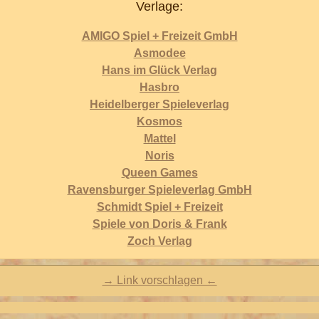
Verlage:
AMIGO Spiel + Freizeit GmbH
Asmodee
Hans im Glück Verlag
Hasbro
Heidelberger Spieleverlag
Kosmos
Mattel
Noris
Queen Games
Ravensburger Spieleverlag GmbH
Schmidt Spiel + Freizeit
Spiele von Doris & Frank
Zoch Verlag
→ Link vorschlagen ←