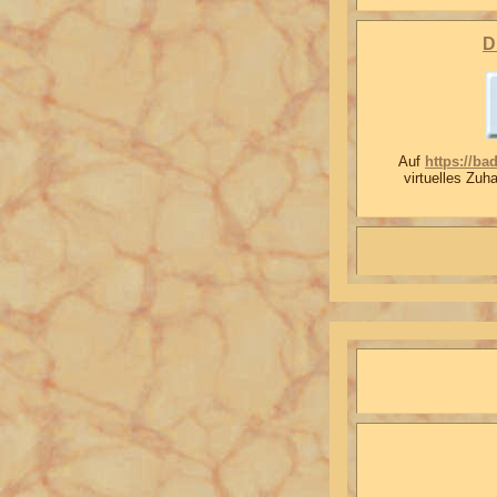
D
Auf
https://ba
virtuelles Zuh