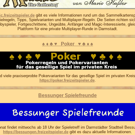
c.freizeitspieler.de
gibt es viele Informationen rund um das Sammelkartensp
elregeln, Tipps, Spielvarianten und Multiplayer-Regeln. Die Seiten richten sich
bbyspieler, Fortgeschrittene, Ungeübte, Anfänger und Magic-Interessierte, gleic
Plattform für eine private Multiplayer-Runde in Darmstadt.
♠ ♦ ♣ ♥ Poker ♥ ♣ ♦ ♠
 viele praxiserprobte Pokervarianten für das gesellige Spiel im privaten Krei
https://poker.freizeitspieler.de
.
Bessunger Spielefreunde
Bessunger Spielefreunde
at findet mittwochs ab 18 Uhr der Spieletreff im Darmstädter Stadtteil Bessu
https://bessungen.freizeitspieler.de
gibt es dazu aktuelle Informationen.